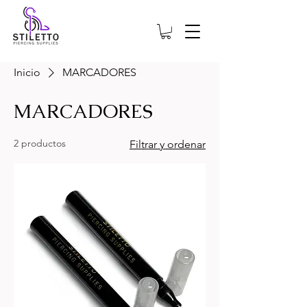
Inicio
MARCADORES
MARCADORES
2 productos
Filtrar y ordenar