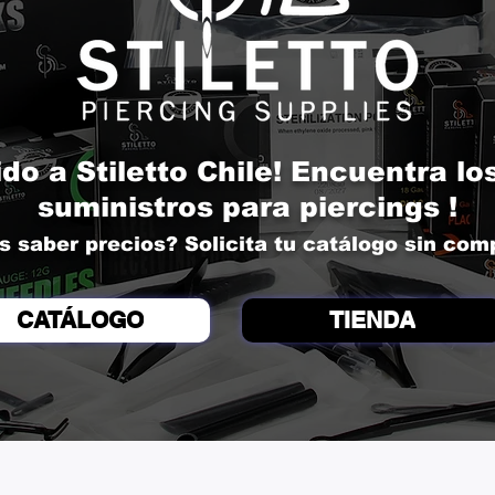
do a Stiletto Chile! Encuentra l
suministros para piercings !
s saber precios? Solicita tu catálogo sin co
CATÁLOGO
TIENDA